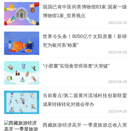
我国已有中医药类博物馆83家 国家一级
博物馆1家_世界视点
2023-04-20
世界今头条！8050亿个太阳质量！新研
究为银河系“称重”
2023-04-20
“小胶囊”实现食管癌筛查“大突破”
2023-04-20
当前看点!第二届黄河流域科技创新联盟
成果转移转化对接会举办
2023-04-20
西藏旅游经济高开 一季度旅游总收入突