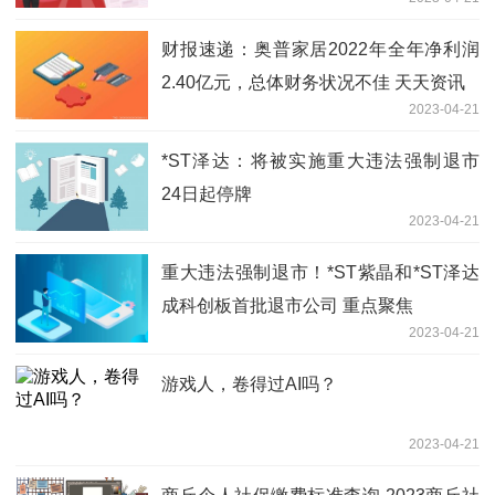
财报速递：奥普家居2022年全年净利润
2.40亿元，总体财务状况不佳 天天资讯
2023-04-21
*ST泽达：将被实施重大违法强制退市
24日起停牌
2023-04-21
重大违法强制退市！*ST紫晶和*ST泽达
成科创板首批退市公司 重点聚焦
2023-04-21
游戏人，卷得过AI吗？
2023-04-21