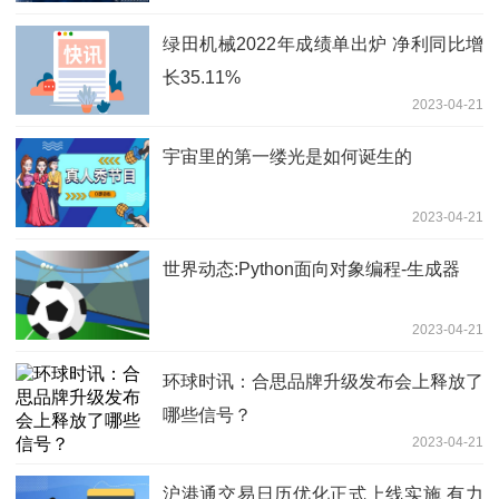
绿田机械2022年成绩单出炉 净利同比增
长35.11%
2023-04-21
宇宙里的第一缕光是如何诞生的
2023-04-21
世界动态:Python面向对象编程-生成器
2023-04-21
环球时讯：合思品牌升级发布会上释放了
哪些信号？
2023-04-21
沪港通交易日历优化正式上线实施 有力