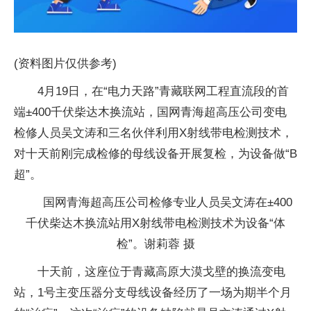
(资料图片仅供参考)
4月19日，在“电力天路”青藏联网工程直流段的首
端±400千伏柴达木换流站，国网青海超高压公司变电
检修人员吴文涛和三名伙伴利用X射线带电检测技术，
对十天前刚完成检修的母线设备开展复检，为设备做“B
超”。
国网青海超高压公司检修专业人员吴文涛在±400
千伏柴达木换流站用X射线带电检测技术为设备“体
检”。谢莉蓉 摄
十天前，这座位于青藏高原大漠戈壁的换流变电
站，1号主变压器分支母线设备经历了一场为期半个月