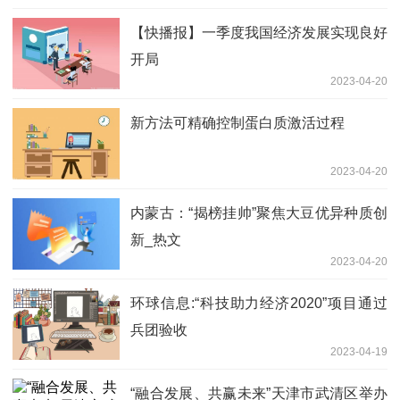
【快播报】一季度我国经济发展实现良好
开局
2023-04-20
新方法可精确控制蛋白质激活过程
2023-04-20
内蒙古：“揭榜挂帅”聚焦大豆优异种质创
新_热文
2023-04-20
环球信息:“科技助力经济2020”项目通过
兵团验收
2023-04-19
“融合发展、共赢未来”天津市武清区举办