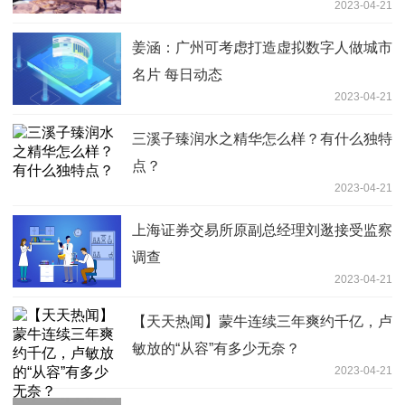
2023-04-21
姜涵：广州可考虑打造虚拟数字人做城市
名片 每日动态
2023-04-21
三溪子臻润水之精华怎么样？有什么独特
点？
2023-04-21
​上海证券交易所原副总经理刘逖接受监察
调查
2023-04-21
【天天热闻】蒙牛连续三年爽约千亿，卢
敏放的“从容”有多少无奈？
2023-04-21