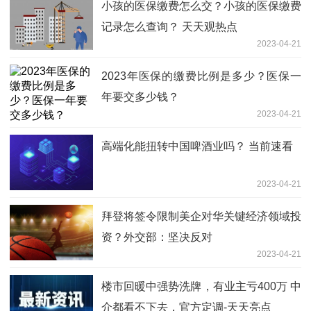
小孩的医保缴费怎么交？小孩的医保缴费
记录怎么查询？ 天天观热点
2023-04-21
2023年医保的缴费比例是多少？医保一
年要交多少钱？
2023-04-21
高端化能扭转中国啤酒业吗？ 当前速看
2023-04-21
拜登将签令限制美企对华关键经济领域投
资？外交部：坚决反对
2023-04-21
楼市回暖中强势洗牌，有业主亏400万 中
介都看不下去，官方定调-天天亮点