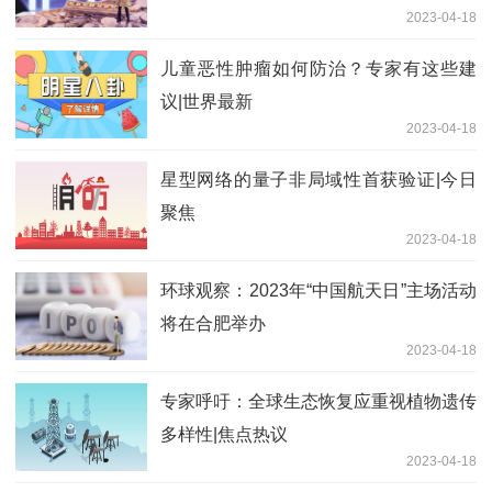
2023-04-18
儿童恶性肿瘤如何防治？专家有这些建
议|世界最新
2023-04-18
星型网络的量子非局域性首获验证|今日
聚焦
2023-04-18
环球观察：2023年“中国航天日”主场活动
将在合肥举办
2023-04-18
专家呼吁：全球生态恢复应重视植物遗传
多样性|焦点热议
2023-04-18