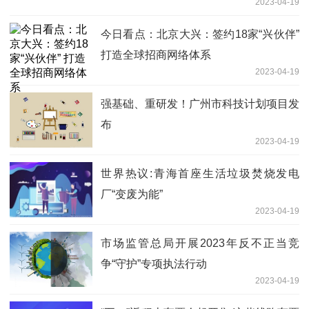
2023-04-19
今日看点：北京大兴：签约18家“兴伙伴”
打造全球招商网络体系
2023-04-19
强基础、重研发！广州市科技计划项目发
布
2023-04-19
世界热议:青海首座生活垃圾焚烧发电
厂“变废为能”
2023-04-19
市场监管总局开展2023年反不正当竞
争“守护”专项执法行动
2023-04-19