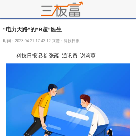
“电力天路”的“B超”医生
时间：2023-04-21 17:43:12 来源：科技日报
科技日报记者 张蕴 通讯员 谢莉蓉