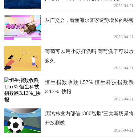
2023-04-21
从广交会，看懂海尔智家逆势增长的秘密
2023-04-21
葡萄可以用小苏打洗吗 葡萄洗了可以放
多久
2023-04-21
恒生指数收跌1.57% 恒生科技指数跌
3.13%_快报
2023-04-21
周鸿祎发内部信 “360智脑”三大新场景将
开放测试
2023-04-21