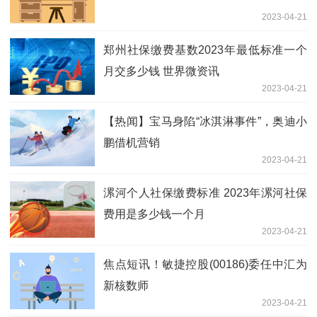
2023-04-21
郑州社保缴费基数2023年最低标准一个
月交多少钱 世界微资讯
2023-04-21
【热闻】宝马身陷“冰淇淋事件”，奥迪小
鹏借机营销
2023-04-21
漯河个人社保缴费标准 2023年漯河社保
费用是多少钱一个月
2023-04-21
焦点短讯！敏捷控股(00186)委任中汇为
新核数师
2023-04-21