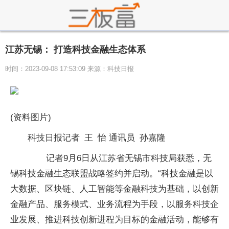
江苏无锡： 打造科技金融生态体系
时间：2023-09-08 17:53:09 来源：科技日报
(资料图片)
科技日报记者 王 怡 通讯员 孙嘉隆
记者9月6日从江苏省无锡市科技局获悉，无
锡科技金融生态联盟战略签约并启动。“科技金融是以
大数据、区块链、人工智能等金融科技为基础，以创新
金融产品、服务模式、业务流程为手段，以服务科技企
业发展、推进科技创新进程为目标的金融活动，能够有