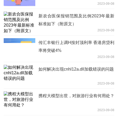
2023-09-08
新农合医保报销范围及比例2023年最新
标准如下（附原文）
2023-09-08
传汇丰银行上调H按封顶利率 香港房贷利
率将突破4%
2023-09-08
如何解决出现cnhl12a.dll加载错误的问题
2023-09-08
携程大模型出世，对旅游行业有何用处？
2023-09-08