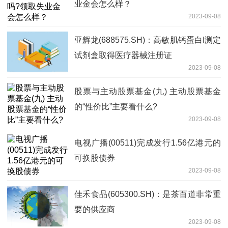
业金会怎么样？
2023-09-08
亚辉龙(688575.SH)：高敏肌钙蛋白I测定
试剂盒取得医疗器械注册证
2023-09-08
股票与主动股票基金(九) 主动股票基金
的“性价比”主要看什么?
2023-09-08
电视广播(00511)完成发行1.56亿港元的
可换股债券
2023-09-08
佳禾食品(605300.SH)：是茶百道非常重
要的供应商
2023-09-08