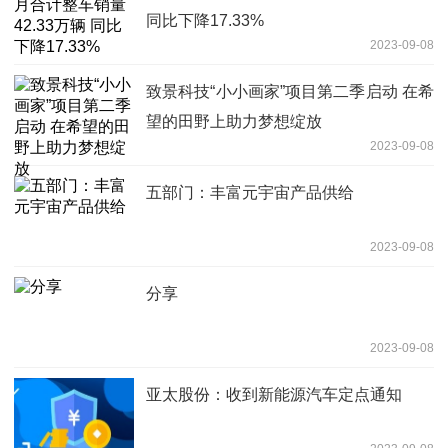
同比下降17.33%
2023-09-08
致景科技“小小画家”项目第二季启动 在希
望的田野上助力梦想绽放
2023-09-08
五部门：丰富元宇宙产品供给
2023-09-08
分享
2023-09-08
亚太股份：收到新能源汽车定点通知