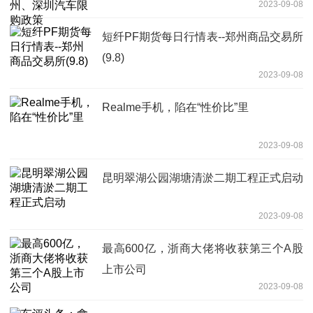
2023-09-08
短纤PF期货每日行情表--郑州商品交易所
(9.8)
2023-09-08
Realme手机，陷在“性价比”里
2023-09-08
昆明翠湖公园湖塘清淤二期工程正式启动
2023-09-08
最高600亿，浙商大佬将收获第三个A股
上市公司
2023-09-08