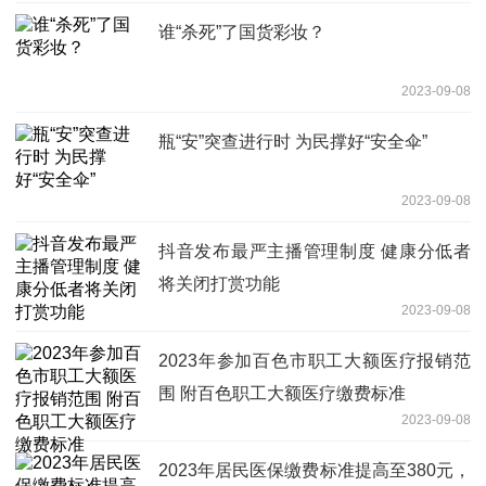
谁“杀死”了国货彩妆？
2023-09-08
瓶“安”突查进行时 为民撑好“安全伞”
2023-09-08
抖音发布最严主播管理制度 健康分低者
将关闭打赏功能
2023-09-08
2023年参加百色市职工大额医疗报销范
围 附百色职工大额医疗缴费标准
2023-09-08
2023年居民医保缴费标准提高至380元，