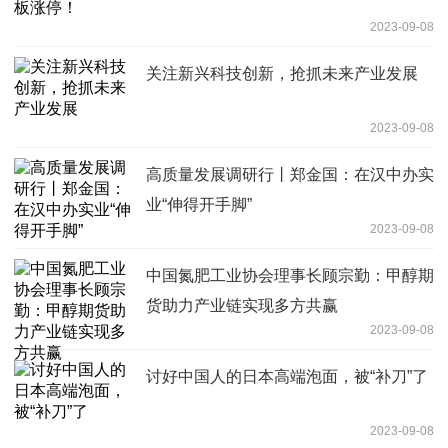
2023-09-08
关注新兴科技创新，抢抓未来产业发展
2023-09-08
高质量发展调研行丨郑金国：在汉中办实
业“伸得开手脚”
2023-09-08
中国氮肥工业协会理事长顾宗勤：甲醇期
货助力产业链实现多方共赢
2023-09-08
讨好中国人的日本高端泡面，被“补刀”了
2023-09-08