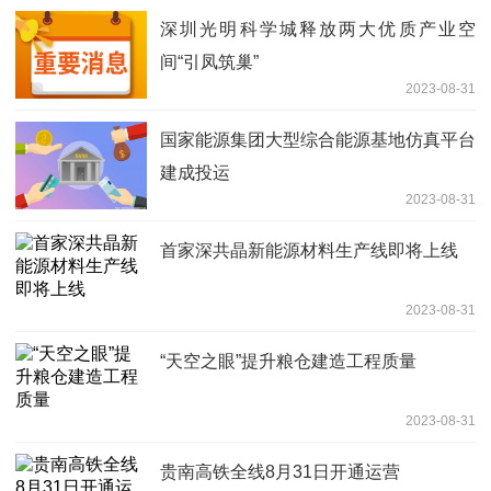
深圳光明科学城释放两大优质产业空
间“引凤筑巢”
2023-08-31
国家能源集团大型综合能源基地仿真平台
建成投运
2023-08-31
首家深共晶新能源材料生产线即将上线
2023-08-31
“天空之眼”提升粮仓建造工程质量
2023-08-31
贵南高铁全线8月31日开通运营