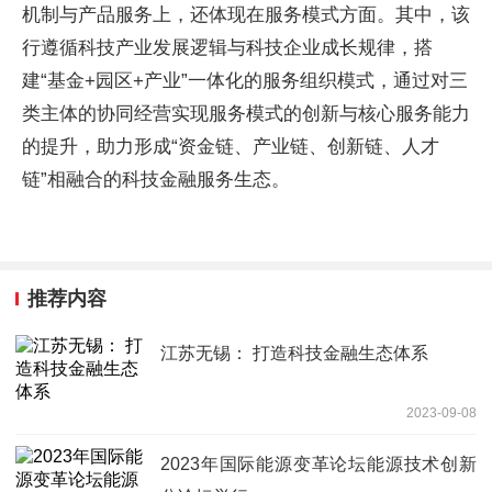
机制与产品服务上，还体现在服务模式方面。其中，该
行遵循科技产业发展逻辑与科技企业成长规律，搭
建“基金+园区+产业”一体化的服务组织模式，通过对三
类主体的协同经营实现服务模式的创新与核心服务能力
的提升，助力形成“资金链、产业链、创新链、人才
链”相融合的科技金融服务生态。
推荐内容
江苏无锡： 打造科技金融生态体系
2023-09-08
2023年国际能源变革论坛能源技术创新