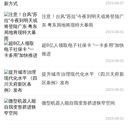
2023-09-07
注意！台风“苏拉”今夜到明天或将登陆广
东 粤东局地将现特大暴雨
2023-09-01
超8亿人领取电子社保卡 “一卡多用”加快
推进
2023-09-01
提升城市治理现代化水平 《四川天府新
区条例》发布
2023-09-01
微型机器人能自我变形挤进狭窄空间
2023-09-01