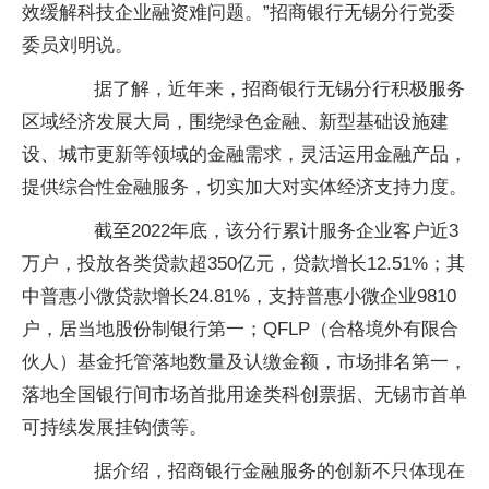
效缓解科技企业融资难问题。”招商银行无锡分行党委
委员刘明说。
据了解，近年来，招商银行无锡分行积极服务
区域经济发展大局，围绕绿色金融、新型基础设施建
设、城市更新等领域的金融需求，灵活运用金融产品，
提供综合性金融服务，切实加大对实体经济支持力度。
截至2022年底，该分行累计服务企业客户近3
万户，投放各类贷款超350亿元，贷款增长12.51%；其
中普惠小微贷款增长24.81%，支持普惠小微企业9810
户，居当地股份制银行第一；QFLP（合格境外有限合
伙人）基金托管落地数量及认缴金额，市场排名第一，
落地全国银行间市场首批用途类科创票据、无锡市首单
可持续发展挂钩债等。
据介绍，招商银行金融服务的创新不只体现在