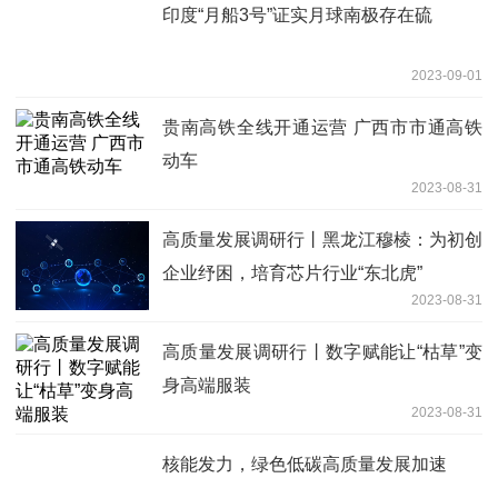
印度“月船3号”证实月球南极存在硫
2023-09-01
贵南高铁全线开通运营 广西市市通高铁
动车
2023-08-31
高质量发展调研行丨黑龙江穆棱：为初创
企业纾困，培育芯片行业“东北虎”
2023-08-31
高质量发展调研行丨数字赋能让“枯草”变
身高端服装
2023-08-31
核能发力，绿色低碳高质量发展加速