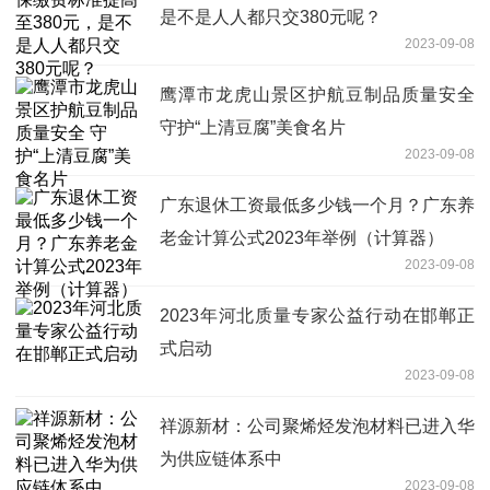
是不是人人都只交380元呢？
2023-09-08
鹰潭市龙虎山景区护航豆制品质量安全
守护“上清豆腐”美食名片
2023-09-08
广东退休工资最低多少钱一个月？广东养
老金计算公式2023年举例（计算器）
2023-09-08
2023年河北质量专家公益行动在邯郸正
式启动
2023-09-08
祥源新材：公司聚烯烃发泡材料已进入华
为供应链体系中
2023-09-08