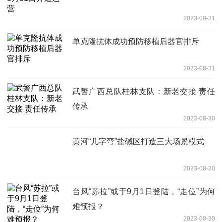
2023-08-31
单克隆抗体成功预防移植后器官排斥
2023-08-31
武警广西总队桂林支队：新老交接 责任
传承
2023-08-30
黄河“几字弯”盐碱区打造三大场景模式
2023-08-30
台风“苏拉”或于9月1日登陆，“走位”为何
难预报？
2023-08-30