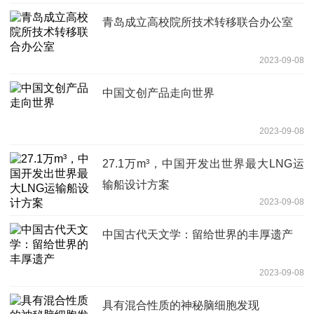
青岛成立高校院所技术转移联合办公室
2023-09-08
中国文创产品走向世界
2023-09-08
27.1万m³，中国开发出世界最大LNG运
输船设计方案
2023-09-08
中国古代天文学：留给世界的丰厚遗产
2023-09-08
具有混合性质的神秘脑细胞发现