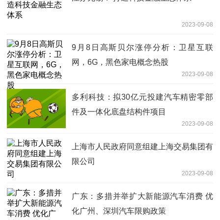
2023-09-08
9月8日高斯贝尔涨停分析：卫星互联
网，6G，黑色家电概念热股
2023-09-08
多利科技：拟30亿元投建汽车精密零部
件及一体化底盘结构件项目
2023-09-08
上海市人民政府同意组建上海交易集团有
限公司
2023-09-08
广东：多措并举扩大新能源汽车消费 优
化广州、深圳汽车限购政策