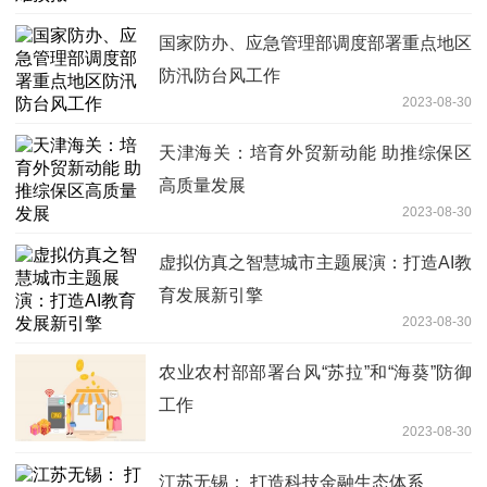
国家防办、应急管理部调度部署重点地区
防汛防台风工作
2023-08-30
天津海关：培育外贸新动能 助推综保区
高质量发展
2023-08-30
虚拟仿真之智慧城市主题展演：打造AI教
育发展新引擎
2023-08-30
农业农村部部署台风“苏拉”和“海葵”防御
工作
2023-08-30
江苏无锡： 打造科技金融生态体系