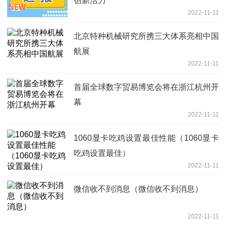
创新活力
2022-11-11
北京特种机械研究所携三大体系亮相中国
航展
2022-11-11
首届全球数字贸易博览会将在浙江杭州开
幕
2022-11-11
1060显卡吃鸡设置最佳性能（1060显卡
吃鸡设置最佳）
2022-11-11
微信收不到消息（微信收不到消息）
2022-11-11