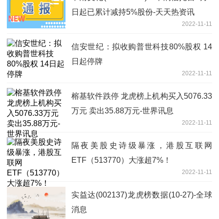
日起已累计减持5%股份-天天热资讯
2022-11-11
信安世纪：拟收购普世科技80%股权 14
日起停牌
2022-11-11
榕基软件跌停 龙虎榜上机构买入5076.33
万元 卖出35.88万元-世界讯息
2022-11-11
隔夜美股史诗级暴涨，港股互联网
ETF（513770）大涨超7%！
2022-11-11
实益达(002137)龙虎榜数据(10-27)-全球
消息