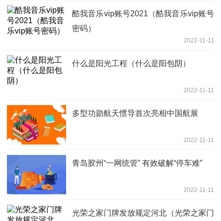
酷我音乐vip账号2021（酷我音乐vip账号
密码）
2022-11-11
什么是阳光工程（什么是阳包阴）
2022-11-11
多型功勋航天惯导首次亮相中国航展
2022-11-11
青岛胶州“一网统管” 有效破解“停车难”
2022-11-11
光荣之家门牌发放规定河北（光荣之家门