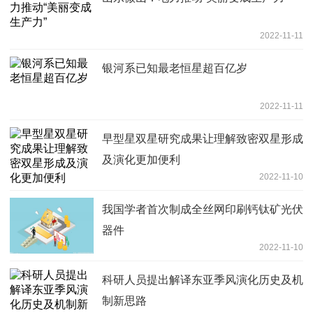
2022-11-11
银河系已知最老恒星超百亿岁
2022-11-11
早型星双星研究成果让理解致密双星形成
及演化更加便利
2022-11-10
我国学者首次制成全丝网印刷钙钛矿光伏
器件
2022-11-10
科研人员提出解译东亚季风演化历史及机
制新思路