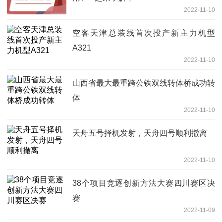
2022-11-10
空客天津总装线首次投产新主力机型
A321
2022-11-10
山西省最大最重跨公铁双线转体桥成功转
体
2022-11-10
天舟五号择机发射，天舟四号顺利撤离
2022-11-10
38个项目竞逐创新方法大赛四川赛区决
赛
2022-11-09