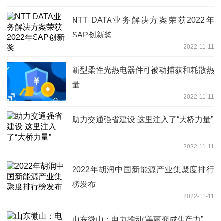
NTT DATA业务解决方案荣获2022年
SAP创新奖
2022-11-11
新型柔性光热电器件可被动捕获和耗散热
量
2022-11-11
助力交通强省建设 这里注入了“大桥力量”
2022-11-11
2022年胡润中国新能源产业集聚度排行
榜发布
2022-11-11
山东微山：电力推动“美丽变成生产力”