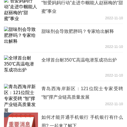
“智爱妈妈行动”走进巾帼能人赵丽梅的“甜
蜜”事业
2022-11-10
甜味剂会导致肥胖吗？专家给出解释
2022-11-10
全球首台耐350℃高温电潜泵成功出炉
2022-11-10
青岛西海岸新区：121位院士专家受聘
“智”撑产业链高质量发展
2022-11-10
如何才能开通手机银行 手机银行有什么
用? 一起来了解下