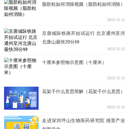
脂肪粒如何消除视频（脂肪粒如何消除）
2022-11-11
京唐城际铁路开始试运行 北京通州至河
北唐山最快39分钟
2022-11-11
十厘米参照物示意图（十厘米）
2022-11-11
花架子什么意思简解（花架子什么意思）
2022-11-11
走进深圳坪山生物医药研究院 感受产业