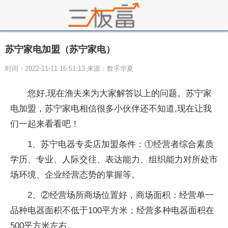
苏宁家电加盟（苏宁家电）
时间：2022-11-11 16:51:13 来源：数字华夏
您好,现在渔夫来为大家解答以上的问题。苏宁家
电加盟，苏宁家电相信很多小伙伴还不知道,现在让我
们一起来看看吧！
1、苏宁电器专卖店加盟条件：①经营者综合素质
学历、专业、人际交往、表达能力、组织能力对所处市
场环境、企业经营态势的掌握等。
2、②经营场所商场位置好，商场面积：经营单一
品种电器面积不低于100平方米；经营多种电器面积在
500平方米左右。