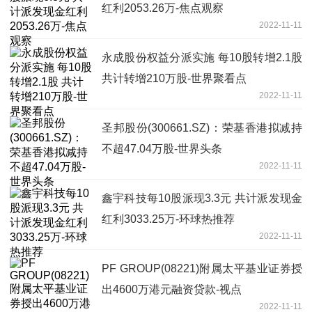
红利2053.26万-焦点观察
2022-11-11
永成股份权益分派实施 每10股转增2.1股
共计转增210万股-世界聚看点
2022-11-11
圣邦股份(300661.SZ)：荣基香港拟减持
不超47.04万股-世界头条
2022-11-11
鑫宇科技每10股派现3.3元 共计派发现金
红利3033.25万-环球热推荐
2022-11-11
PF GROUP(08221)附属太平基业证券授
出4600万港元融资贷款-视点
2022-11-11