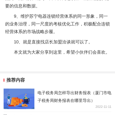
要的信息和数据。
9、维护苏宁电器连锁经营体系的同一形象，同一
的业务治理，同一尺度的考核优化工作，积极配合连锁
经营体系的市场战略步履。
10、就是直接找店长加盟洽谈就可以了。
本文就为大家分享到这里，希望小伙伴们会喜欢。
推荐内容
电子税务局怎样导出财务报表（厦门市电
子税务局财务报表在哪里导出）
2022-11-11