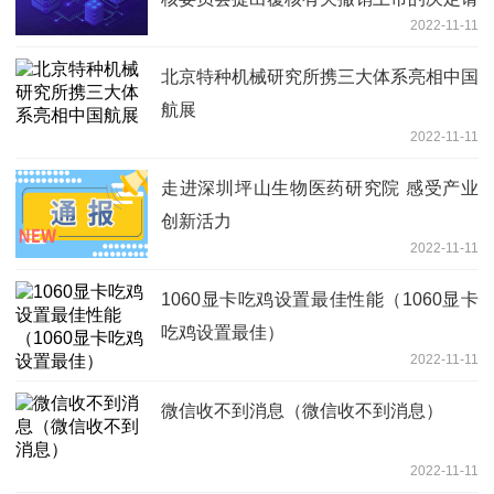
2022-11-11
求-全球报资讯
北京特种机械研究所携三大体系亮相中国
航展
2022-11-11
走进深圳坪山生物医药研究院 感受产业
创新活力
2022-11-11
1060显卡吃鸡设置最佳性能（1060显卡
吃鸡设置最佳）
2022-11-11
微信收不到消息（微信收不到消息）
2022-11-11