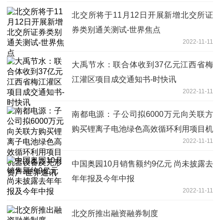
北交所将于11月12日开展新增北交所证
券类别通关测试-世界焦点
2022-11-11
大禹节水：联合体收到37亿元江西省梅
江灌区项目成交通知书-时快讯
2022-11-11
南都电源：子公司拟6000万元向关联方
购买锂离子电池绿色高效循环利用项目机
2022-11-11
器设备及无形资产-世界通讯
中国奥园10月销售额约9亿元 尚未披露去
年年报及今年中报
2022-11-11
北交所推出融资融券制度