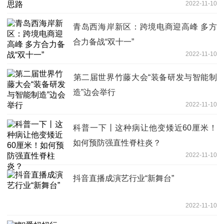
2022-11-10
青岛西海岸新区：跨境电商迎高峰 多方
合力备战“双十一”
2022-11-10
​第二届世界竹藤大会“装备研发与智能制
造”边会举行
2022-11-10
科普一下丨这种病让他变矮近60厘米！
如何预防强直性脊柱炎？
2022-11-10
抖音直播成演艺行业“新舞台”
2022-11-10