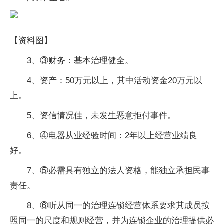
【资料图】
3、③财务：基本治理健全。
4、资产：50万元以上，其中活动资金20万元以
上。
5、资信情况佳，未发生恶意拒付事件。
6、④电器从业经验时间：2年以上经营业绩良
好。
7、⑤必需具有独立的法人资格，能独立承担民事
责任。
8、⑥听从同一的治理连锁经营体系要求其成员按
照同一的尺度和规则经营，并为连锁企业的治理提供必