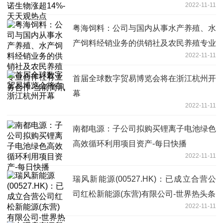
2022-11-11
粤海饲料：公司与国内从事水产养殖、水
产饲料经销业务的供销社及农民养殖专业
2022-11-11
合作社有业务合作-当前简讯
首届全球数字贸易博览会将在浙江杭州开
幕
2022-11-11
南都电源：子公司拟购买锂离子电池绿色
高效循环利用项目资产-每日快播
2022-11-11
瑞风新能源(00527.HK)：已成立合营公
司红松新能源(东营)有限公司-世界热头条
2022-11-11