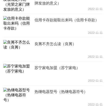
牌发放的意义）
2022-11-11
信用卡存款能取出来吗（信用卡存款）
2022-11-11
良莠不齐怎么读（良莠）
2022-11-11
苏宁家电加盟（苏宁家电）
2022-11-11
热继电器型号（热继电器符号）
2022-11-11