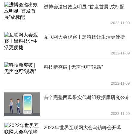
进博会溢出效应明显 “首发首展”成标配
2022-11-09
互联网大会观察丨黑科技让生活更便捷
2022-11-09
科技新突破 | 无声也可“说话”
2022-11-09
首个完整西瓜果实代谢组数据库研究公布
2022-11-09
2022年世界互联网大会乌镇峰会开幕